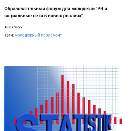
Образовательный форум для молодежи "PR и
социальные сети в новых реалиях"
18.07.2022
Тэги:
молодежный парламент