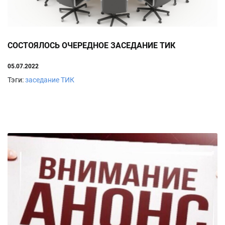
СОСТОЯЛОСЬ ОЧЕРЕДНОЕ ЗАСЕДАНИЕ ТИК
05.07.2022
Тэги:
заседание ТИК