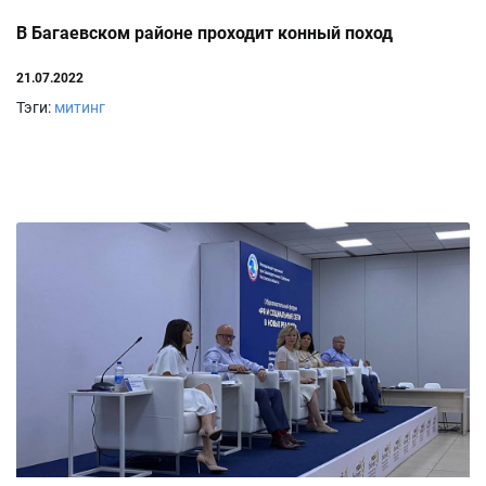
В Багаевском районе проходит конный поход
21.07.2022
Тэги:
митинг