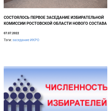
СОСТОЯЛОСЬ ПЕРВОЕ ЗАСЕДАНИЕ ИЗБИРАТЕЛЬНОЙ
КОМИССИИ РОСТОВСКОЙ ОБЛАСТИ НОВОГО СОСТАВА
07.07.2022
Тэги:
заседание ИКРО