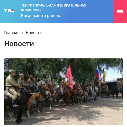
ТЕРРИТОРИАЛЬНАЯ ИЗБИРАТЕЛЬНАЯ
КОМИССИЯ
Багаевского района
Главная
/
Новости
Новости