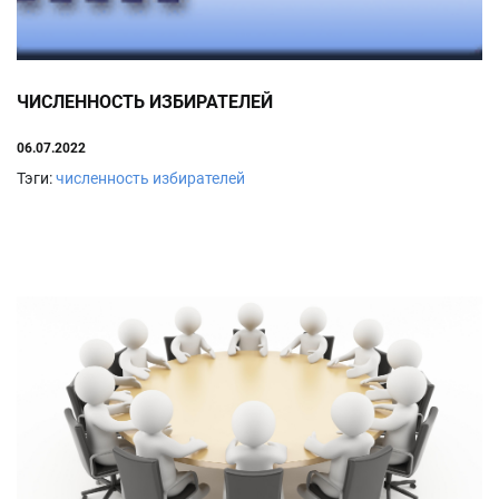
ЧИСЛЕННОСТЬ ИЗБИРАТЕЛЕЙ
06.07.2022
Тэги:
численность избирателей