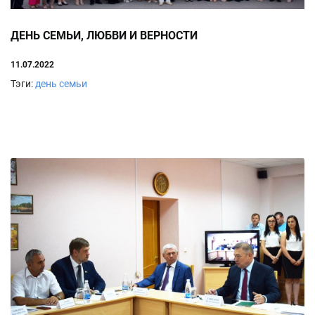
ДЕНЬ СЕМЬИ, ЛЮБВИ И ВЕРНОСТИ
11.07.2022
Тэги:
день семьи