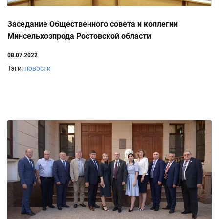
Заседание Общественного совета и коллегии
Минсельхозпрода Ростовской области
08.07.2022
Тэги:
новости