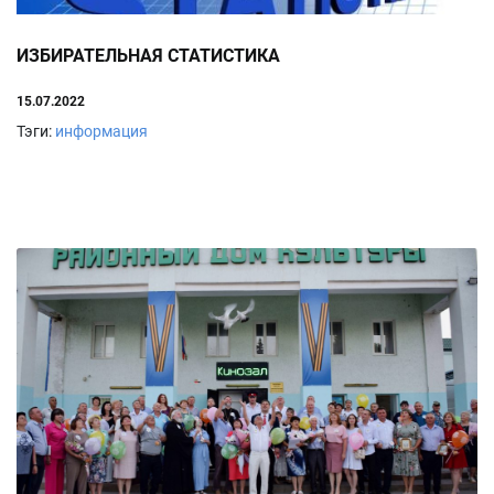
ИЗБИРАТЕЛЬНАЯ СТАТИСТИКА
15.07.2022
Тэги:
информация