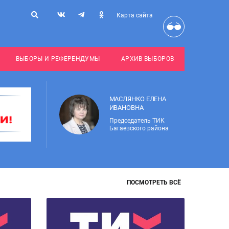
Карта сайта
ВЫБОРЫ И РЕФЕРЕНДУМЫ
АРХИВ ВЫБОРОВ
МАСЛЯНКО ЕЛЕНА
ИВАНОВНА
Председатель ТИК
Багаевского района
ПОСМОТРЕТЬ ВСЁ