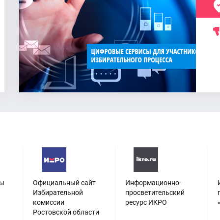
сы
Официальный сайт
Информационно-
Избирательной
просветительский
комиссии
ресурс ИКРО
Ростовской области