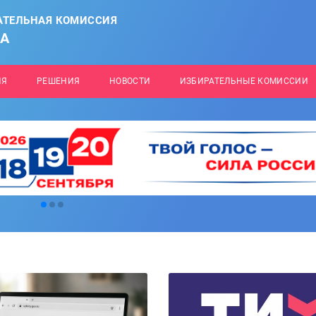
АТЕЛЬНАЯ КОМИССИЯ
НА
ИЯ
РЕШЕНИЯ
НОВОСТИ
ИЗБИРАТЕЛЬНЫЕ КОМИССИИ