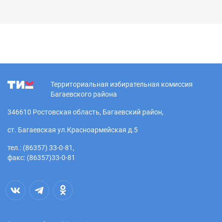
Территориальная избирательная комиссия
Багаевского района
346610 Ростовская область, Багаевский район,
ст. Багаевская ул.Красноармейская д.5
тел.: (86357) 33-0-81,
факс: (86357)33-0-81