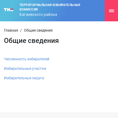
ТЕРРИТОРИАЛЬНАЯ ИЗБИРАТЕЛЬНАЯ
КОМИССИЯ
Багаевского района
Главная
/
Общие сведения
Общие сведения
Численность избирателей
Избирательные участки
Избирательные округа