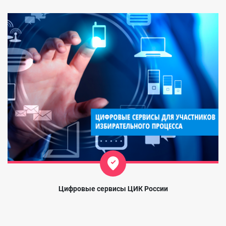
Цифровые сервисы ЦИК России