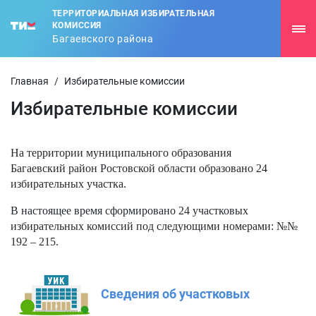
ТЕРРИТОРИАЛЬНАЯ ИЗБИРАТЕЛЬНАЯ
КОМИССИЯ
Багаевского района
Главная
/
Избирательные комиссии
Избирательные комиссии
На территории муниципального образования
Багаевский район Ростовской области образовано 24
избирательных участка.
В настоящее время сформировано 24 участковых
избирательных комиссий под следующими номерами: №№
192 – 215.
Сведения об участковых