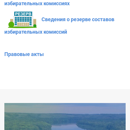
избирательных комиссиях
Сведения о резерве составов
избирательных комиссий
Правовые акты