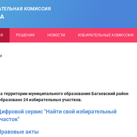
АТЕЛЬНАЯ КОМИССИЯ
НА
ИЯ
РЕШЕНИЯ
НОВОСТИ
ИЗБИРАТЕЛЬНЫЕ КОМИССИИ
и
а территории муниципального образования Багаевский район
бразовано 24 избирательных участков.
Цифровой сервис "Найти свой избирательный
часток"
Правовые акты