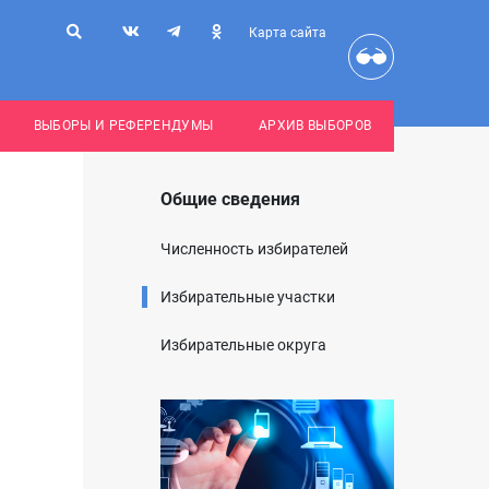
Карта сайта
ВЫБОРЫ И РЕФЕРЕНДУМЫ
АРХИВ ВЫБОРОВ
Общие сведения
Численность избирателей
Избирательные участки
Избирательные округа