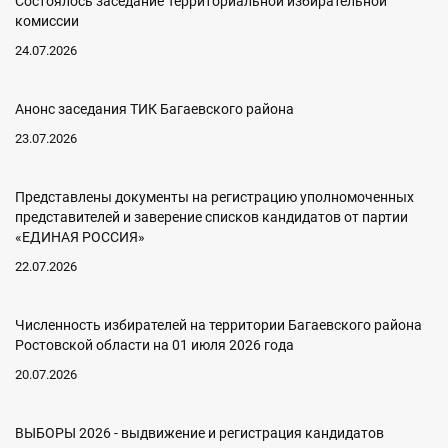
Состоялось заседание Территориальной избирательной
комиссии
24.07.2026
Анонс заседания ТИК Багаевского района
23.07.2026
Представлены документы на регистрацию уполномоченных
представителей и заверение списков кандидатов от партии
«ЕДИНАЯ РОССИЯ»
22.07.2026
Численность избирателей на территории Багаевского района
Ростовской области на 01 июля 2026 года
20.07.2026
ВЫБОРЫ 2026 - выдвижение и регистрация кандидатов