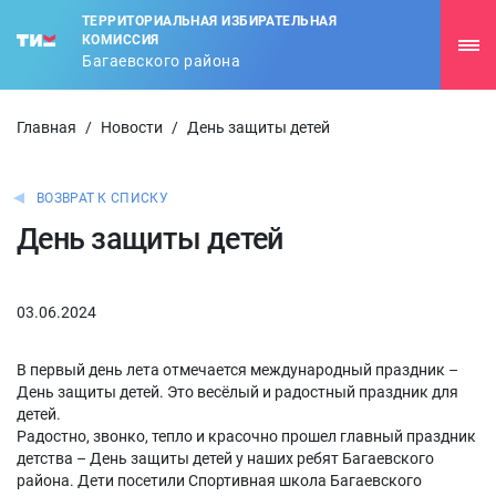
ТЕРРИТОРИАЛЬНАЯ ИЗБИРАТЕЛЬНАЯ
КОМИССИЯ
Багаевского района
Главная
/
Новости
/
День защиты детей
ВОЗВРАТ К СПИСКУ
День защиты детей
03.06.2024
В первый день лета отмечается международный праздник –
День защиты детей. Это весёлый и радостный праздник для
детей.
Радостно, звонко, тепло и красочно прошел главный праздник
детства – День защиты детей у наших ребят Багаевского
района. Дети посетили Спортивная школа Багаевского