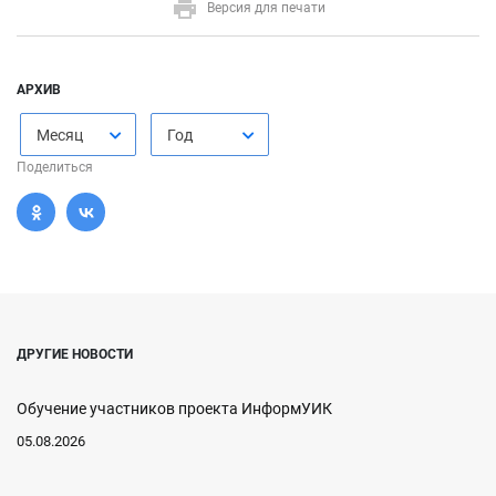
Версия для печати
АРХИВ
Месяц
Год
Поделиться
ДРУГИЕ НОВОСТИ
Обучение участников проекта ИнформУИК
05.08.2026