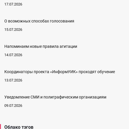
17.07.2026
О возможных способах голосования
15.07.2026
Напоминаем новые правила агитации
14.07.2026
Координаторы проекта «ИнформУИК» проходят обучение
13.07.2026
Уведомление СМИ и полиграфическим организациям
09.07.2026
Облако тэгов