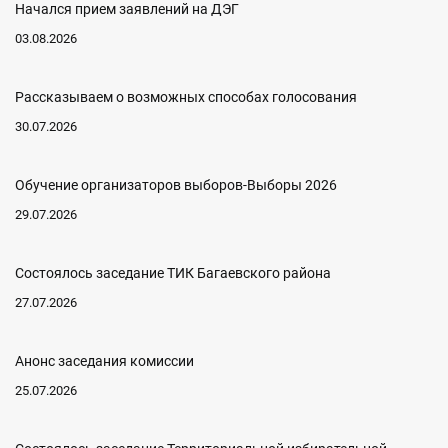
Начался прием заявлений на ДЭГ
03.08.2026
Рассказываем о возможных способах голосования
30.07.2026
Обучение организаторов выборов-Выборы 2026
29.07.2026
Состоялось заседание ТИК Багаевского района
27.07.2026
Анонс заседания комиссии
25.07.2026