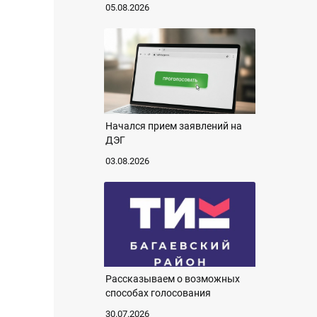
05.08.2026
Начался прием заявлений на
ДЭГ
03.08.2026
Рассказываем о возможных
способах голосования
30.07.2026