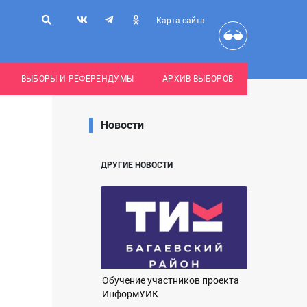
Карта сайта
ВЫБОРЫ И РЕФЕРЕНДУМЫ
АРХИВ ВЫБОРОВ
Новости
ДРУГИЕ НОВОСТИ
Обучение участников проекта
ИнформУИК