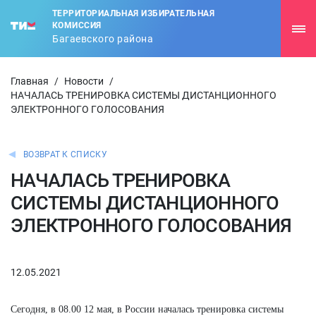
ТЕРРИТОРИАЛЬНАЯ ИЗБИРАТЕЛЬНАЯ
КОМИССИЯ
Багаевского района
Главная
/
Новости
/
НАЧАЛАСЬ ТРЕНИРОВКА СИСТЕМЫ ДИСТАНЦИОННОГО
ЭЛЕКТРОННОГО ГОЛОСОВАНИЯ
ВОЗВРАТ К СПИСКУ
НАЧАЛАСЬ ТРЕНИРОВКА
СИСТЕМЫ ДИСТАНЦИОННОГО
ЭЛЕКТРОННОГО ГОЛОСОВАНИЯ
12.05.2021
Сегодня, в 08.00 12 мая, в России началась тренировка системы