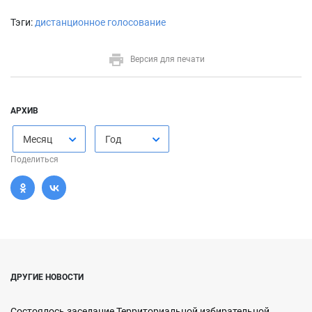
Тэги:
дистанционное голосование
Версия для печати
АРХИВ
Месяц
Год
Поделиться
ДРУГИЕ НОВОСТИ
Состоялось заседание Территориальной избирательной