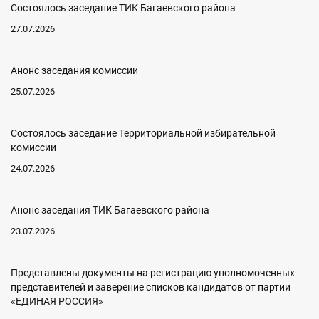
Состоялось заседание ТИК Багаевского района
27.07.2026
Анонс заседания комиссии
25.07.2026
Состоялось заседание Территориальной избирательной
комиссии
24.07.2026
Анонс заседания ТИК Багаевского района
23.07.2026
Представлены документы на регистрацию уполномоченных
представителей и заверение списков кандидатов от партии
«ЕДИНАЯ РОССИЯ»