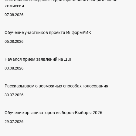
комиссии
07.08.2026
Обучение участников проекта ИнформУИК
05.08.2026
Начался прием заявлений на ДЭГ
03.08.2026
Рассказываем о возможных способах голосования
30.07.2026
Обучение организаторов выборов-Выборы 2026
29.07.2026