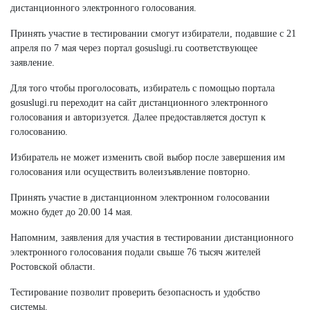
дистанционного электронного голосования.
Принять участие в тестировании смогут избиратели, подавшие с 21
апреля по 7 мая через портал gosuslugi.ru соответствующее
заявление.
Для того чтобы проголосовать, избиратель с помощью портала
gosuslugi.ru переходит на сайт дистанционного электронного
голосования и авторизуется. Далее предоставляется доступ к
голосованию.
Избиратель не может изменить свой выбор после завершения им
голосования или осуществить волеизъявление повторно.
Принять участие в дистанционном электронном голосовании
можно будет до 20.00 14 мая.
Напомним, заявления для участия в тестировании дистанционного
электронного голосования подали свыше 76 тысяч жителей
Ростовской области.
Тестирование позволит проверить безопасность и удобство
системы.