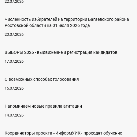
22.07.2026
Численность избирателей на территории Багаевского района
Ростовской области на 01 июля 2026 года
20.07.2026
ВЫБОРЫ 2026 - выдвижение и регистрация кандидатов
17.07.2026
О возможных способах голосования
15.07.2026
Напоминаем новые правила агитации
14.07.2026
Координаторы проекта «ИнформУИК» проходят обучение