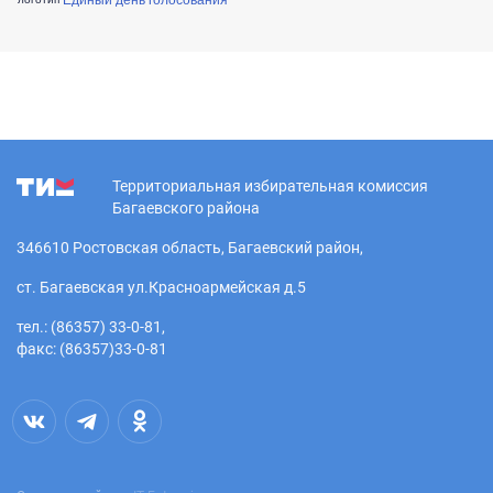
Территориальная избирательная комиссия
Багаевского района
346610 Ростовская область, Багаевский район,
ст. Багаевская ул.Красноармейская д.5
тел.: (86357) 33-0-81,
факс: (86357)33-0-81