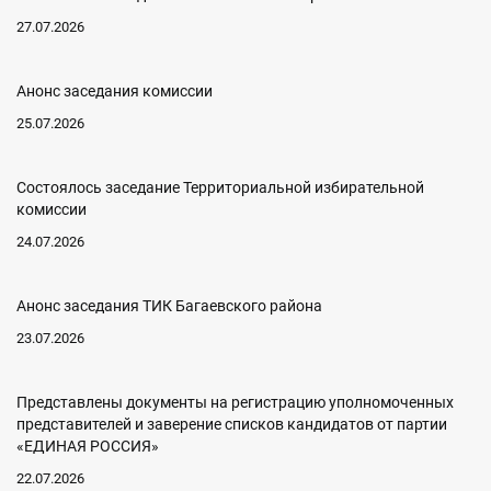
27.07.2026
Анонс заседания комиссии
25.07.2026
Состоялось заседание Территориальной избирательной
комиссии
24.07.2026
Анонс заседания ТИК Багаевского района
23.07.2026
Представлены документы на регистрацию уполномоченных
представителей и заверение списков кандидатов от партии
«ЕДИНАЯ РОССИЯ»
22.07.2026