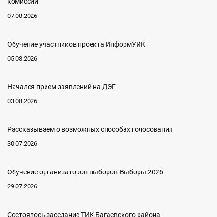
комиссии
07.08.2026
Обучение участников проекта ИнформУИК
05.08.2026
Начался прием заявлений на ДЭГ
03.08.2026
Рассказываем о возможных способах голосования
30.07.2026
Обучение организаторов выборов-Выборы 2026
29.07.2026
Состоялось заседание ТИК Багаевского района