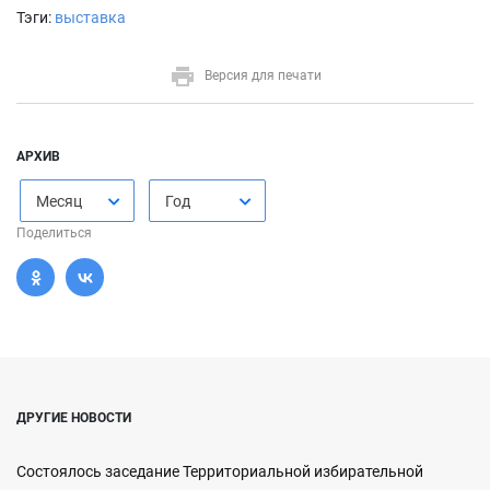
Тэги:
выставка
Версия для печати
АРХИВ
Месяц
Год
Поделиться
ДРУГИЕ НОВОСТИ
Состоялось заседание Территориальной избирательной