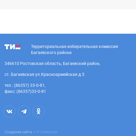
Территориальная избирательная комиссия
Багаевского района
346610 Ростовская область, Багаевский район,
ст. Багаевская ул.Красноармейская д.5
тел.: (86357) 33-0-81,
факс: (86357)33-0-81
Создание сайта —
IT Enterprise