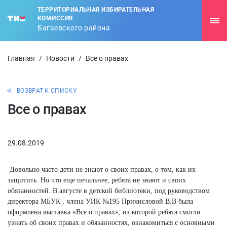
ТЕРРИТОРИАЛЬНАЯ ИЗБИРАТЕЛЬНАЯ
КОМИССИЯ
Багаевского района
Главная
/
Новости
/
Все о правах
ВОЗВРАТ К СПИСКУ
Все о правах
29.08.2019
Довольно часто дети не знают о своих правах, о том, как их
защитить. Но что еще печальнее, ребята не знают и своих
обязанностей. В августе в детской библиотеки, под руководством
директора МБУК , члена УИК №195 Причисловой В.В была
оформлена выставка «Все о правах», из которой ребята смогли
узнать об своих правах и обязанностях, ознакомиться с основными