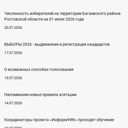
Численность избирателей на территории Багаевского района
Ростовской области на 01 июля 2026 года
20.07.2026
ВЫБОРЫ 2026 - выдвижение и регистрация кандидатов
17.07.2026
О возможных способах голосования
15.07.2026
Напоминаем новые правила агитации
14.07.2026
Координаторы проекта «ИнформУИК» проходят обучение