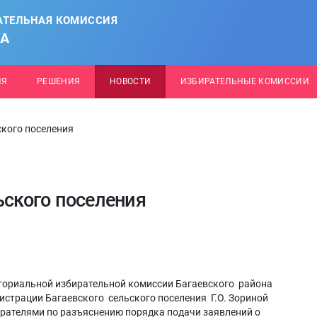
АТЕЛЬНАЯ КОМИССИЯ
НА
ИЯ
РЕШЕНИЯ
НОВОСТИ
ИЗБИРАТЕЛЬНЫЕ КОМИССИИ
ского поселения
ьского поселения
льной избирательной комиссии Багаевского района
истрации Багаевского сельского поселения Г.О. Зориной
ирателями по разъяснению порядка подачи заявлений о