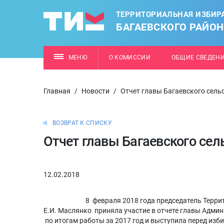
ТЕРРИТОРИАЛЬНАЯ ИЗБИР
БАГАЕВСКОГО РАЙО
МЕНЮ
О КОМИССИИ
ОБЩИЕ СВЕДЕН
Главная
/
Новости
/
Отчет главы Багаевского сель
ВОЗВРАТ К СПИСКУ
Отчет главы Багаевского сел
12.02.2018
8 февраля 2018 года председатель Территориа
Е.И. Маслянко приняла участие в отчете главы Админ
по итогам работы за 2017 год и выступила перед изб