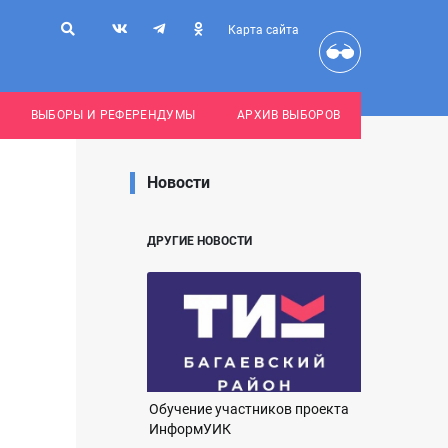
Карта сайта
ВЫБОРЫ И РЕФЕРЕНДУМЫ
АРХИВ ВЫБОРОВ
Новости
ДРУГИЕ НОВОСТИ
Обучение участников проекта
ИнформУИК