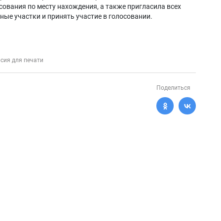
сования по месту нахождения, а также пригласила всех
ные участки и принять участие в голосовании.
сия для печати
Поделиться