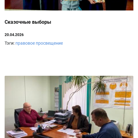
Сказочные выборы
20.04.2026
Тэги:
правовое просвещение