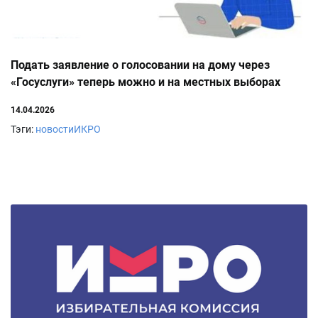
Подать заявление о голосовании на дому через
«Госуслуги» теперь можно и на местных выборах
14.04.2026
Тэги:
новостиИКРО