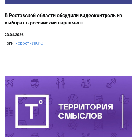
В Ростовской области обсудили видеоконтроль на
выборах в российский парламент
23.04.2026
Тэги:
новостиИКРО