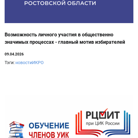
Возможность личного участия в общественно
значимых процессах - главный мотив избирателей
09.04.2026
Тэги:
новостиИКРО