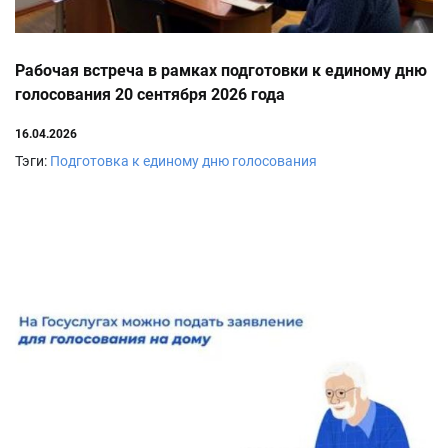
Рабочая встреча в рамках подготовки к единому дню
голосования 20 сентября 2026 года
16.04.2026
Тэги:
Подготовка к единому дню голосования