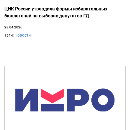
ЦИК России утвердила формы избирательных
бюллетеней на выборах депутатов ГД
28.04.2026
Тэги:
Новости