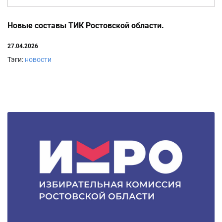
Новые составы ТИК Ростовской области.
27.04.2026
Тэги:
новости