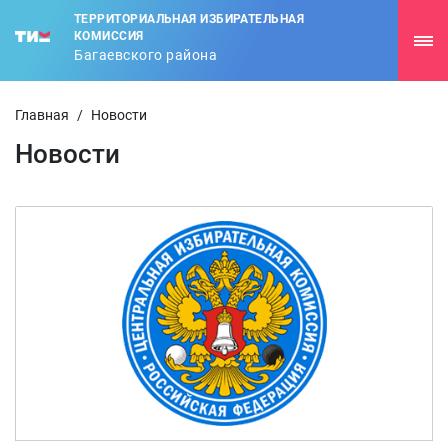
ТЕРРИТОРИАЛЬНАЯ ИЗБИРАТЕЛЬНАЯ
КОМИССИЯ
Багаевского района
Главная
/
Новости
Новости