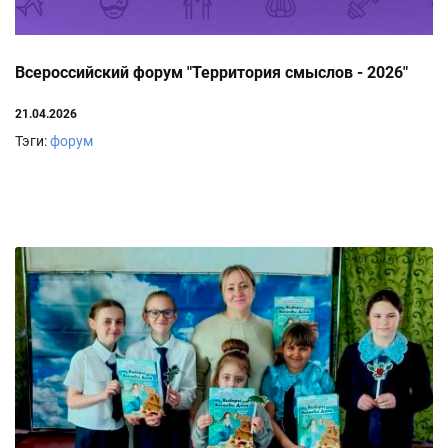
Всероссийский форум "Территория смыслов - 2026"
21.04.2026
Тэги:
форум